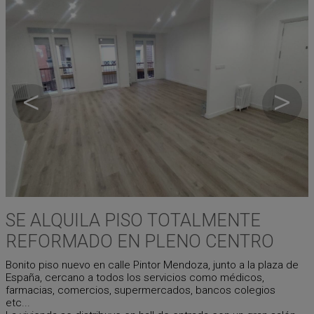
<
>
SE ALQUILA PISO TOTALMENTE
REFORMADO EN PLENO CENTRO
Bonito piso nuevo en calle Pintor Mendoza, junto a la plaza de
España, cercano a todos los servicios como médicos,
farmacias, comercios, supermercados, bancos colegios
etc...