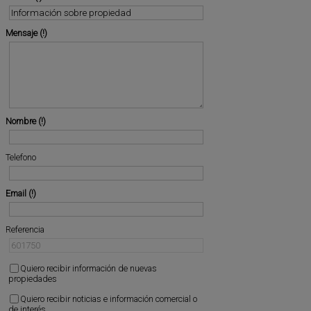
Mensaje
Nombre
Telefono
Email
Referencia
Quiero recibir información de nuevas
propiedades
Quiero recibir noticias e información comercial o
de interés