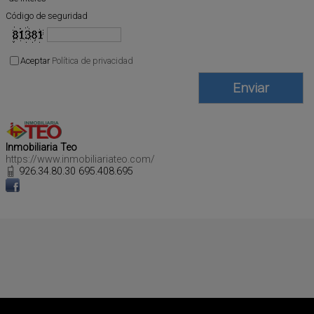
Código de seguridad
Aceptar
Política de privacidad
Inmobiliaria Teo
https://www.inmobiliariateo.com/
926.34.80.30 695.408.695