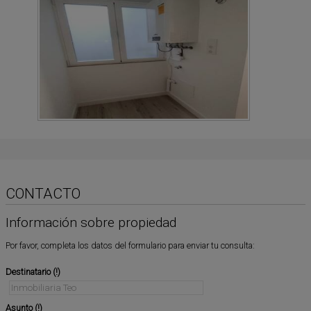
CONTACTO
Información sobre propiedad
Por favor, completa los datos del formulario para enviar tu consulta:
Destinatario
Asunto