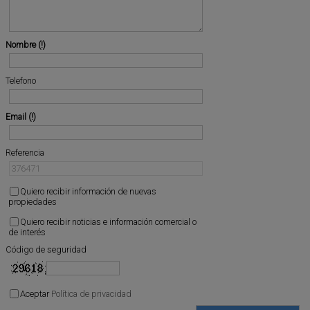
Nombre
Telefono
Email
Referencia
Quiero recibir información de nuevas
propiedades
Quiero recibir noticias e información comercial o
de interés
Código de seguridad
Aceptar
Política de privacidad