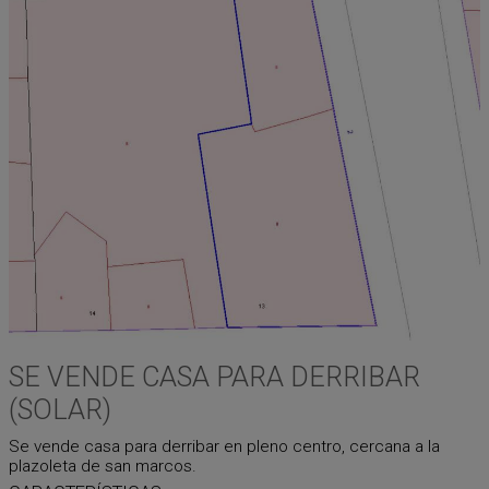
SE VENDE CASA PARA DERRIBAR
(SOLAR)
Se vende casa para derribar en pleno centro, cercana a la
plazoleta de san marcos.