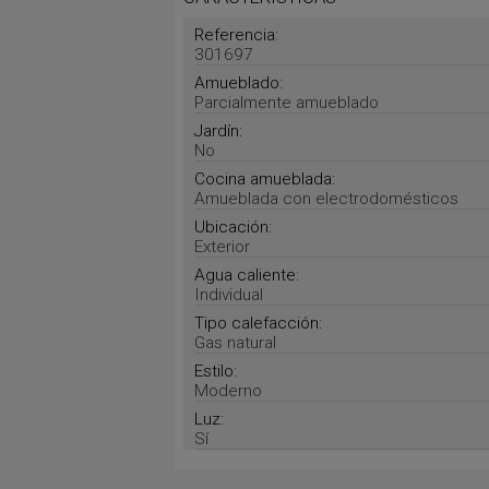
Referencia:
301697
Amueblado:
Parcialmente amueblado
Jardín:
No
Cocina amueblada:
Amueblada con electrodomésticos
Ubicación:
Exterior
Agua caliente:
Individual
Tipo calefacción:
Gas natural
Estilo:
Moderno
Luz:
Sí