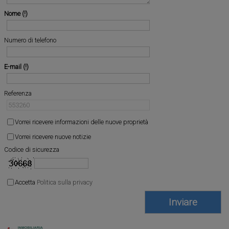
Nome
Numero di telefono
E-mail
Referenza
Vorrei ricevere informazioni delle nuove proprietà
Vorrei ricevere nuove notizie
Codice di sicurezza
Accetta
Politica sulla privacy