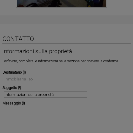
CONTATTO
Informazioni sulla proprietà
Perfavore, completa le informazioni nella sezione per ricevere la conferma
Destinatario
Soggetto
Messaggio