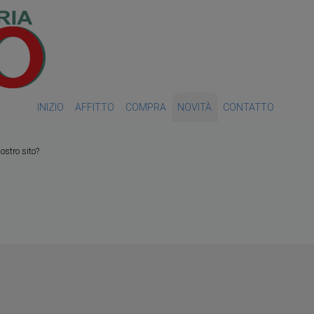
INIZIO
AFFITTO
COMPRA
NOVITÀ
CONTATTO
nostro sito?