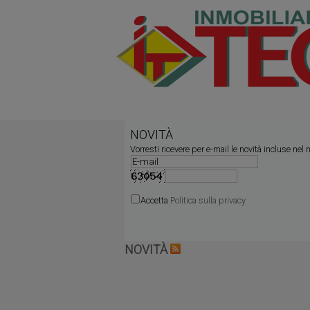
NOVITÀ
Vorresti ricevere per e-mail le novità incluse nel 
Accetta
Politica sulla privacy
NOVITÀ