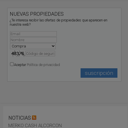
NUEVAS PROPIEDADES
¿Te interesa recibir las ofertas de propiedades que aparecen en
nuestra web?
Aceptar
Política de privacidad
NOTICIAS
MERKO CASH ALCORCON