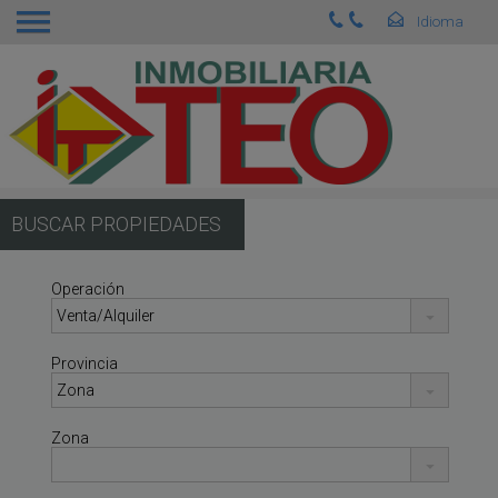
BUSCAR PROPIEDADES
Operación
Provincia
Zona